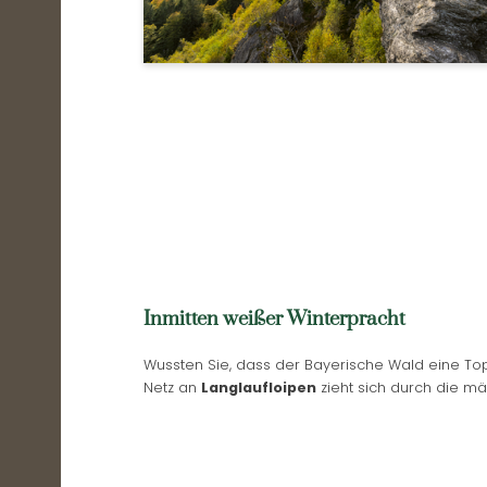
Inmitten weißer Winterpracht
Wussten Sie, dass der Bayerische Wald eine Top-
Netz an
Langlaufloipen
zieht sich durch die m