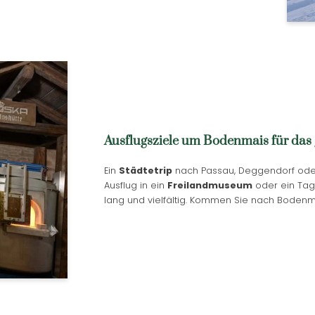
Ausflugsziele um Bodenmais für das
Ein
Städtetrip
nach Passau, Deggendorf oder
Ausflug in ein
Freilandmuseum
oder ein Tag
lang und vielfältig. Kommen Sie nach Boden