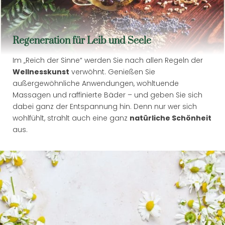
Regeneration für Leib und Seele
Im „Reich der Sinne“ werden Sie nach allen Regeln der
Wellnesskunst
verwöhnt. Genießen Sie
außergewöhnliche Anwendungen, wohltuende
Massagen und raffinierte Bäder – und geben Sie sich
dabei ganz der Entspannung hin. Denn nur wer sich
wohlfühlt, strahlt auch eine ganz
natürliche Schönheit
aus.