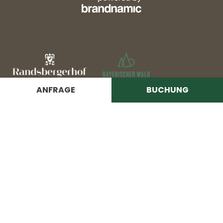
ANFRAGE
BUCHUNG